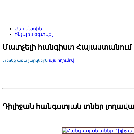
Մեր մասին
Ինչպես օգտվել
Մատչելի հանգիստ Հայաստանում
տեսեք առաջարկներն
այս հղումով
Դիլիջան հանգստյան տներ լողավազան