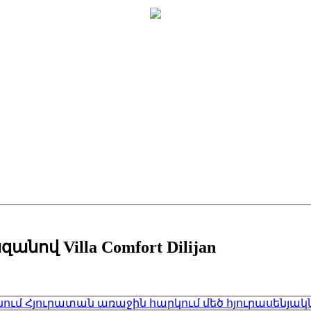
ով Villa Comfort Dilijan